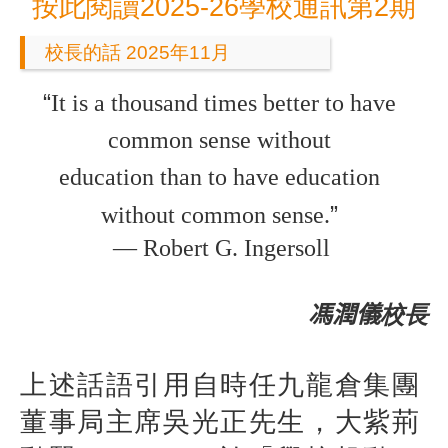
按此閱讀2025-26學校通訊第2期
校長的話 2025年11月
“
It is a thousand times better to have
common sense without
education than to have education
”
without common sense.
―
Robert G. Ingersoll
馮潤儀
校長
上述話語引用自時任九龍倉集團
董事局主席吳光正先生，大紫荊