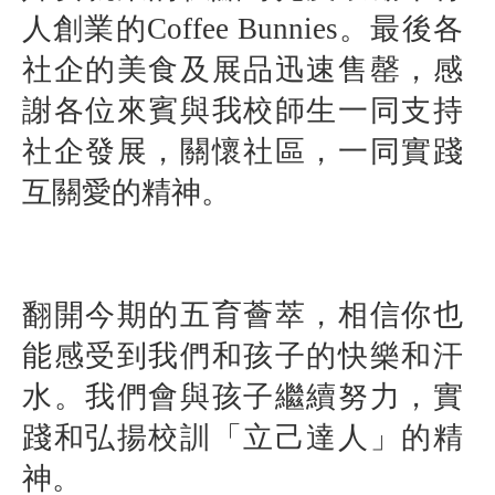
人創業的
Coffee Bunnies
。最後各
社企的美食及展品迅速售罄，感
謝各位來賓與我校師生一同支持
社企發展，關懷社區，一同實踐
互關愛的精神。
翻開今期的五育薈萃，相信你也
能感受到我們和孩子的快樂和汗
水。我們會與孩子繼續努力，實
踐和弘揚校訓「立己達人」的精
神。