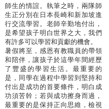
師生的情誼。執筆之時，兩隊師
生正分別在日本長崎和新加坡進
行交流學習。老師辛勤地付出，
是希望孩子明白世界之大，我們
有許多可以學習和貢獻的機會。
暑假將至，感恩有教職員的帶領
和陪伴，讓孩子於這學年間經歷
了豐盛的學習生活。最重要的
是，同學在過程中學習到堅持和
付出是成功的首要條件，明白成
功須苦幹；若與成功擦身而過，
最重要的是保持正向思維，檢視