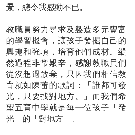
景，總令我感動不已。
教職員努力尋求及製造多元豐富
的學習機會，讓孩子發掘自己的
興趣和強項，培育他們成材。縱
然過程非常艱辛，感謝教職員們
從沒想過放棄，只因我們相信教
育就如陳蕾的歌詞：「誰都可發
光，只要找對地方。」而我們希
望五育中學就是每一位孩子「發
光」的「對地方」。