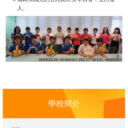
人。
學校簡介