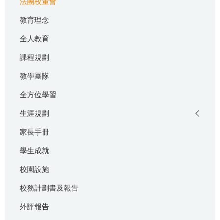
法團校董會
教育理念
全人教育
課程規劃
教學團隊
全方位學習
生涯規劃
家長手冊
學生成就
校園設施
校務計劃書及報告
外評報告