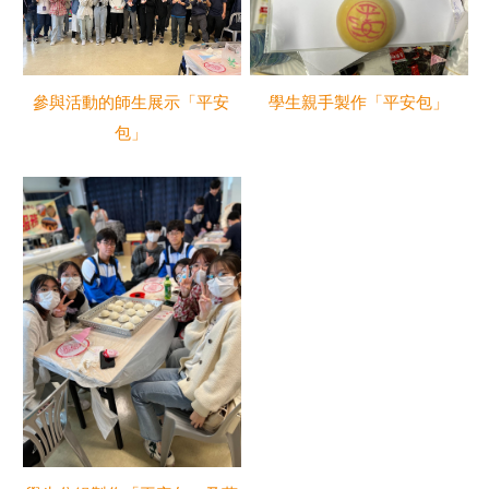
參與活動的師生展示「平安
學生親手製作「平安包」
包」