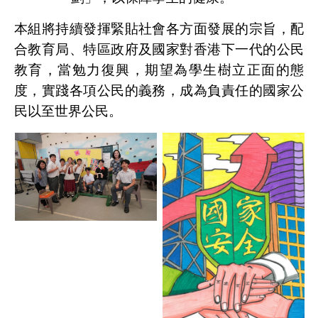
本組將持續發揮緊貼社會各方面發展的宗旨，配
合教育局、特區政府及國家對香港下一代的公民
教育，當勉力復興，期望為學生樹立正面的態
度，實踐各項公民的義務，成為負責任的國家公
民以至世界公民。