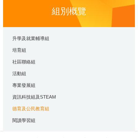
組別概覽
升學及就業輔導組
培育組
社區聯絡組
活動組
專業發展組
資訊科技組及STEAM
德育及公民教育組
閱讀學習組