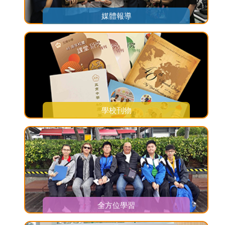
媒體報導
學校刊物
全方位學習