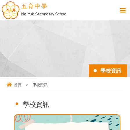
五育中學
Ng Yuk Secondary School
學校資訊
首頁
>
學校資訊
學校資訊