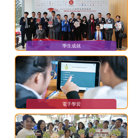
學生成就
電子學習