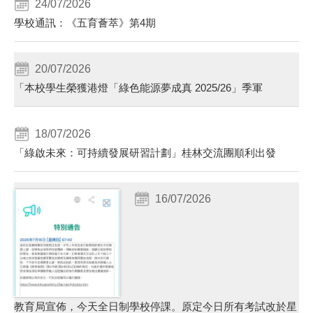
24/07/2026
學校通訊：《五育薈萃》第4期
20/07/2026
「本校學生榮獲港燈「綠色能源夢成真 2025/26」季軍
18/07/2026
「綠啟未來：可持續發展研習計劃」桂林交流團順利出發
16/07/2026
教育局宣佈，今天全日制學校停課。原定今日所有考試改於星