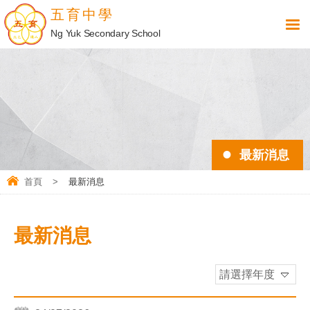
五育中學
Ng Yuk Secondary School
最新消息
首頁
>
最新消息
最新消息
請選擇年度