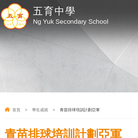
五育中學
Ng Yuk Secondary School
首頁
>
學生成就
>
青苗排球培訓計劃亞軍
青苗排球培訓計劃亞軍