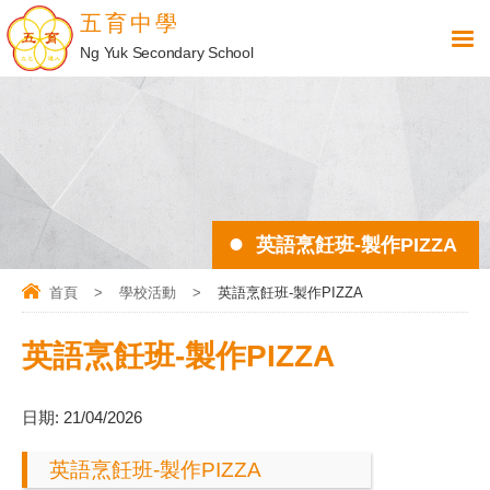
五育中學
Ng Yuk Secondary School
英語烹飪班-製作PIZZA
首頁
>
學校活動
>
英語烹飪班-製作PIZZA
英語烹飪班-製作PIZZA
日期:
21/04/2026
英語烹飪班-製作PIZZA