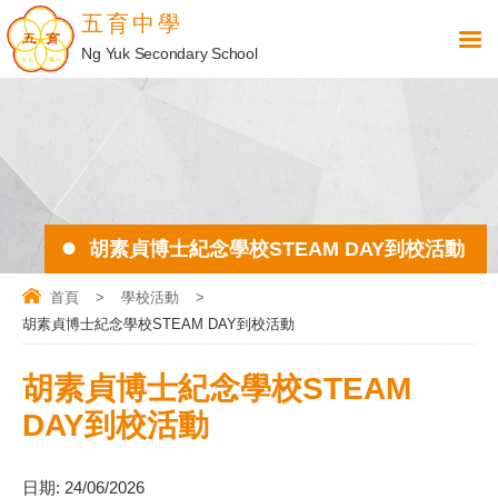
五育中學
Ng Yuk Secondary School
胡素貞博士紀念學校STEAM DAY到校活動
首頁
>
學校活動
>
胡素貞博士紀念學校STEAM DAY到校活動
胡素貞博士紀念學校STEAM
DAY到校活動
日期:
24/06/2026