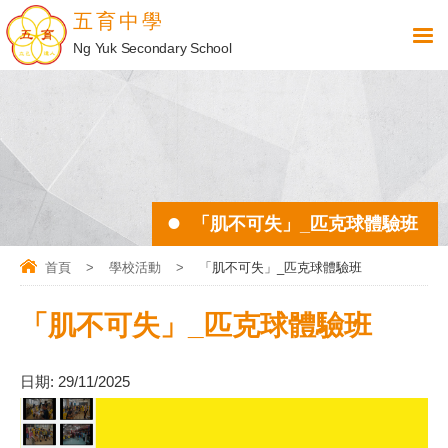
五育中學
Ng Yuk Secondary School
「肌不可失」_匹克球體驗班
首頁
>
學校活動
>
「肌不可失」_匹克球體驗班
「肌不可失」_匹克球體驗班
日期:
29/11/2025