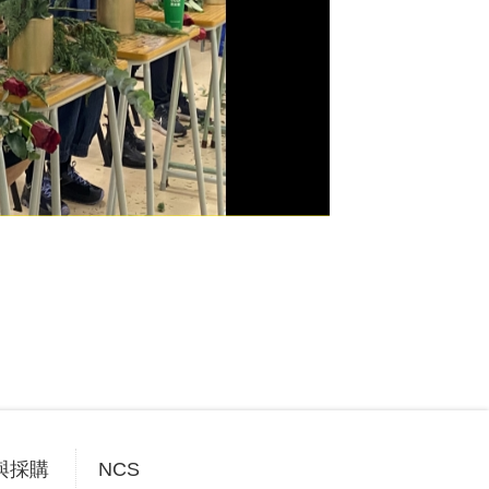
與採購
NCS