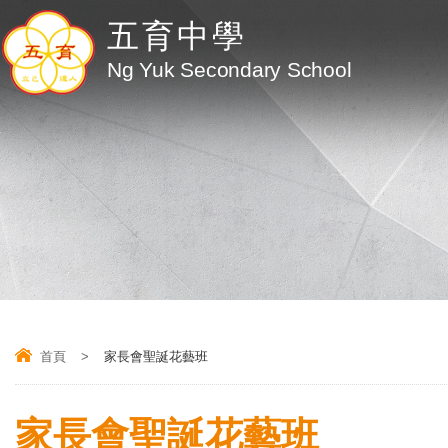
五育中學
Ng Yuk Secondary School
首頁
>
家長會聖誕花藝班
家長會聖誕花藝班