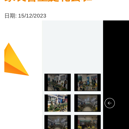
日期:
15/12/2023